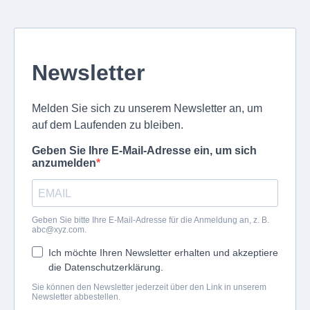
Newsletter
Melden Sie sich zu unserem Newsletter an, um
auf dem Laufenden zu bleiben.
Geben Sie Ihre E-Mail-Adresse ein, um sich
anzumelden
Geben Sie bitte Ihre E-Mail-Adresse für die Anmeldung an, z. B.
abc@xyz.com
.
Ich möchte Ihren Newsletter erhalten und akzeptiere
die Datenschutzerklärung.
Sie können den Newsletter jederzeit über den Link in unserem
Newsletter abbestellen.