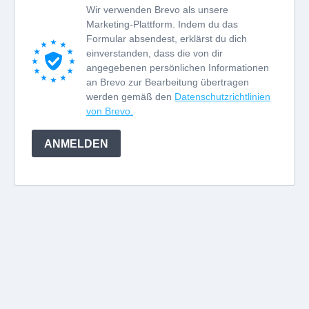
Wir verwenden Brevo als unsere
Marketing-Plattform. Indem du das
Formular absendest, erklärst du dich
einverstanden, dass die von dir
angegebenen persönlichen Informationen
an Brevo zur Bearbeitung übertragen
werden gemäß den
Datenschutzrichtlinien
von Brevo.
ANMELDEN